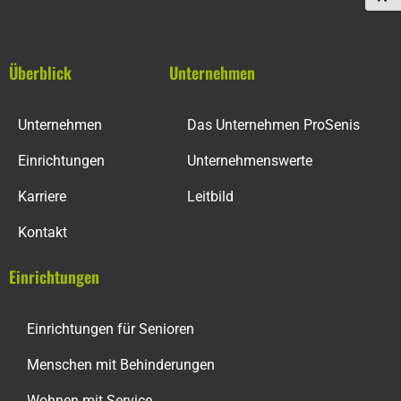
Überblick
Unternehmen
Unternehmen
Das Unternehmen ProSenis
Einrichtungen
Unternehmenswerte
Karriere
Leitbild
Kontakt
Einrichtungen
Einrichtungen für Senioren
Menschen mit Behinderungen
Wohnen mit Service