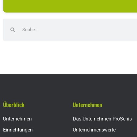
Überblick
Unternehmen
Unternehmen
Das Unternehmen ProSenis
Einrichtungen
Unternehmenswerte