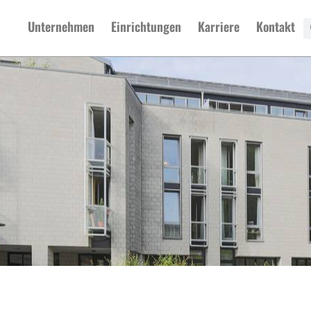
Unternehmen
Einrichtungen
Karriere
Kontakt